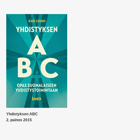
Yhdistyksen ABC
2. painos 2015