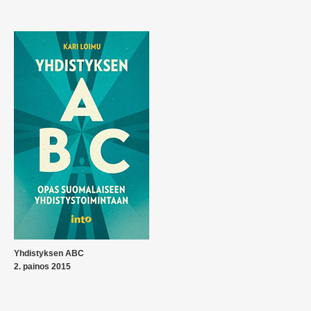
Yhdistyksen ABC
2. painos 2015