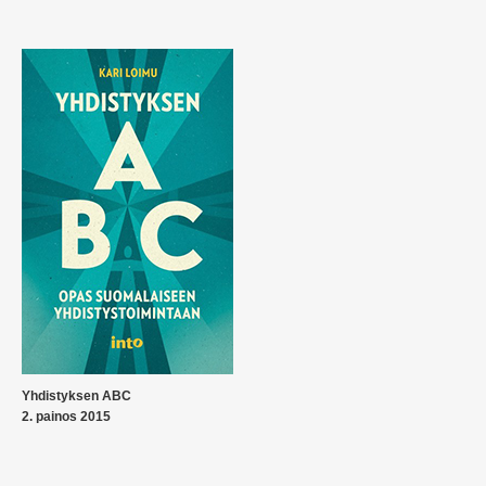
Yhdistyksen ABC
2. painos 2015