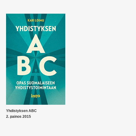
Yhdistyksen ABC
2. painos 2015