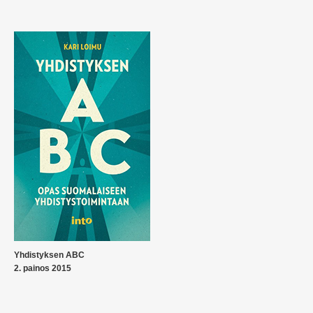
Yhdistyksen ABC
2. painos 2015