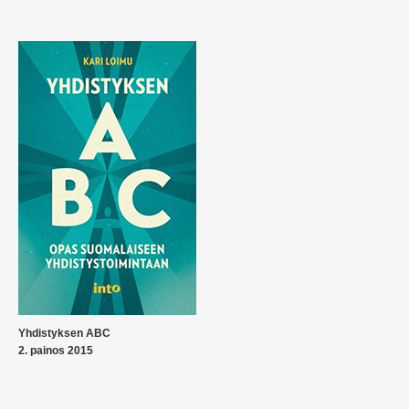
Yhdistyksen ABC
2. painos 2015