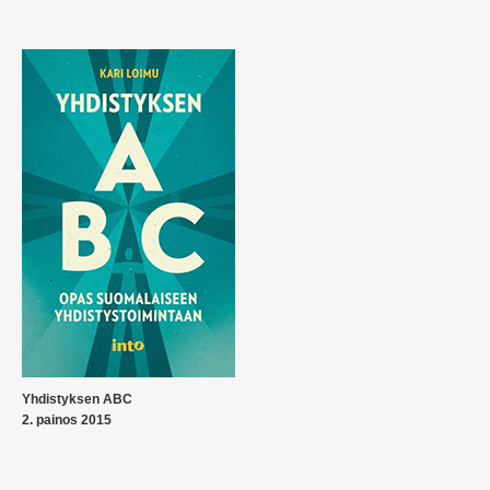
Yhdistyksen ABC
2. painos 2015