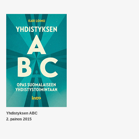
Yhdistyksen ABC
2. painos 2015