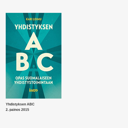
Yhdistyksen ABC
2. painos 2015