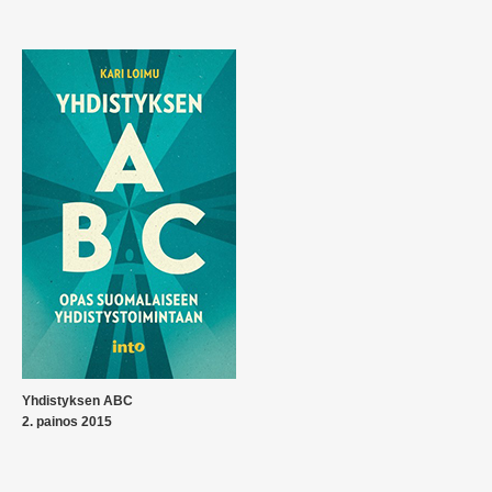
Yhdistyksen ABC
2. painos 2015