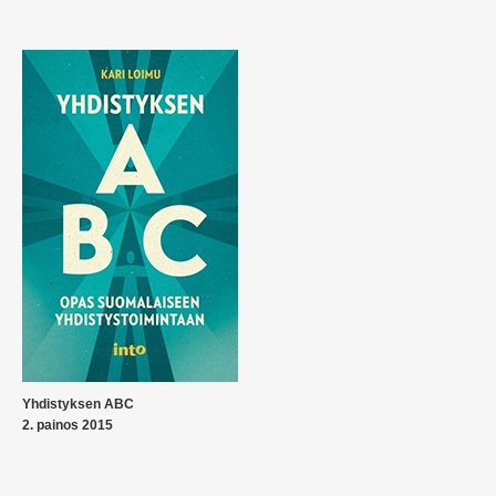
Yhdistyksen ABC
2. painos 2015