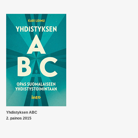
Yhdistyksen ABC
2. painos 2015