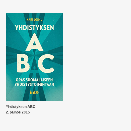
Yhdistyksen ABC
2. painos 2015