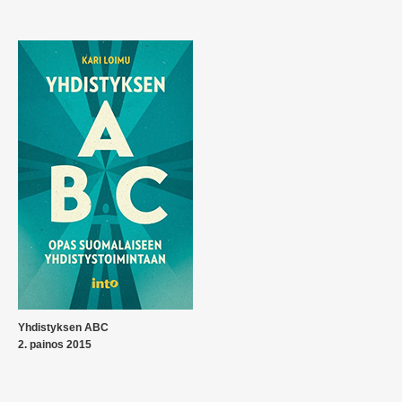
Yhdistyksen ABC
2. painos 2015