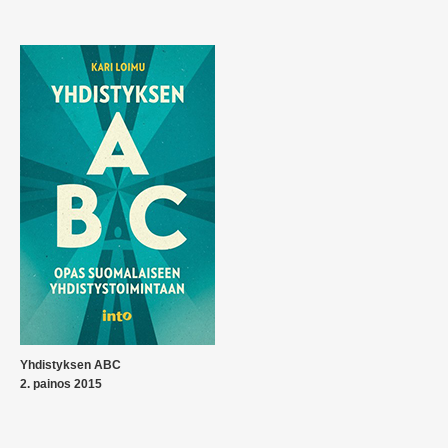
Yhdistyksen ABC
2. painos 2015