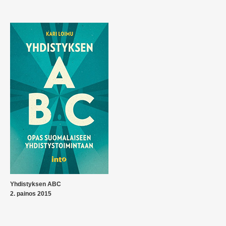
Yhdistyksen ABC
2. painos 2015