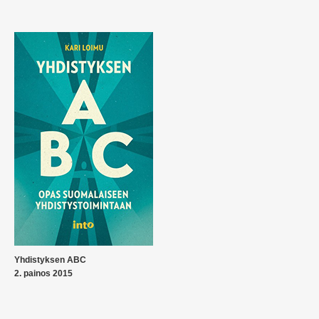
Yhdistyksen ABC
2. painos 2015